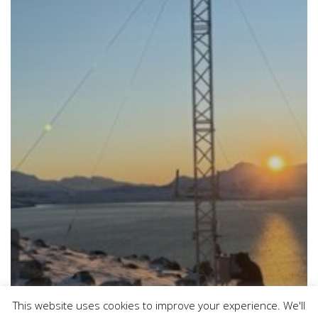
This website uses cookies to improve your experience. We'll