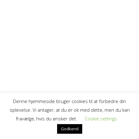
Denne hjemmeside bruger cookies til at forbedre din
oplevelse. Vi antager, at du er ok med dette, men du kan
fravælge, hvis du ønsker det.
Cookie settings
© 2026 Asiaq.
Godkend