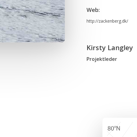
Web:
http://zackenberg.dk/
Kirsty Langley
Projektleder